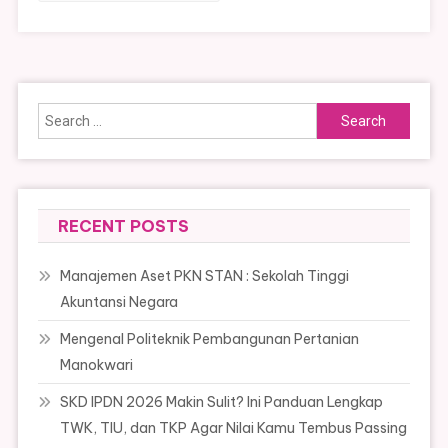
Search
for:
RECENT POSTS
Manajemen Aset PKN STAN : Sekolah Tinggi
Akuntansi Negara
Mengenal Politeknik Pembangunan Pertanian
Manokwari
SKD IPDN 2026 Makin Sulit? Ini Panduan Lengkap
TWK, TIU, dan TKP Agar Nilai Kamu Tembus Passing