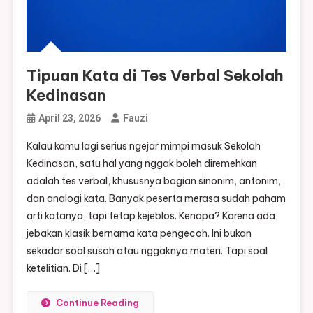
Tipuan Kata di Tes Verbal Sekolah
Kedinasan
April 23, 2026
Fauzi
Kalau kamu lagi serius ngejar mimpi masuk Sekolah
Kedinasan, satu hal yang nggak boleh diremehkan
adalah tes verbal, khususnya bagian sinonim, antonim,
dan analogi kata. Banyak peserta merasa sudah paham
arti katanya, tapi tetap kejeblos. Kenapa? Karena ada
jebakan klasik bernama kata pengecoh. Ini bukan
sekadar soal susah atau nggaknya materi. Tapi soal
ketelitian. Di […]
Continue Reading