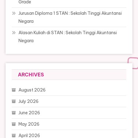
Grade
Jurusan Diploma 1 STAN : Sekolah Tinggi Akuntansi
Negara
Alasan Kuliah di STAN : Sekolah Tinggi Akuntansi
Negara
ARCHIVES
August 2026
July 2026
June 2026
May 2026
April 2026