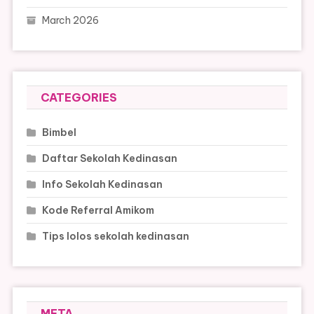
March 2026
CATEGORIES
Bimbel
Daftar Sekolah Kedinasan
Info Sekolah Kedinasan
Kode Referral Amikom
Tips lolos sekolah kedinasan
META