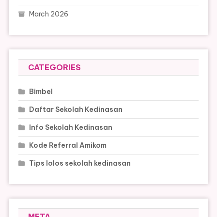
March 2026
CATEGORIES
Bimbel
Daftar Sekolah Kedinasan
Info Sekolah Kedinasan
Kode Referral Amikom
Tips lolos sekolah kedinasan
META