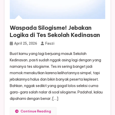
Waspada Silogisme! Jebakan
Logika di Tes Sekolah Kedinasan
April 25, 2026
Fauzi
Buat kamu yang lagi berjuang masuk Sekolah
Kedinasan, pasti sudah nggak asing lagi dengan yang
namanya tes silogisme. Tes ini sering banget jadi
momok menakutkan karena kelihatannya simpel, tapi
jebakannya halus dan bikin banyak peserta kepleset.
Bahkan, nggak sedikit yang gagal lolos seleksi cuma
gara-gara salah nalar di soal silogisme. Padahal, kalau
dipahami dengan benar, […]
Continue Reading