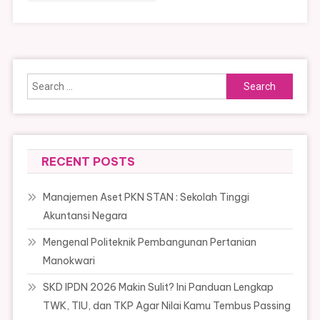
Search
for:
RECENT POSTS
Manajemen Aset PKN STAN : Sekolah Tinggi
Akuntansi Negara
Mengenal Politeknik Pembangunan Pertanian
Manokwari
SKD IPDN 2026 Makin Sulit? Ini Panduan Lengkap
TWK, TIU, dan TKP Agar Nilai Kamu Tembus Passing