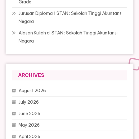
Grade
Jurusan Diploma 1 STAN : Sekolah Tinggi Akuntansi
Negara
Alasan Kuliah di STAN : Sekolah Tinggi Akuntansi
Negara
ARCHIVES
August 2026
July 2026
June 2026
May 2026
April 2026