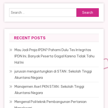
Search
for:
RECENT POSTS
Mau Jadi Praja IPDN? Pahami Dulu Tes Integritas
IPDN Ini, Banyak Peserta Gagal Karena Tidak Tahu
Hal Ini
jurusan menguntungkan di STAN : Sekolah Tinggi
Akuntansi Negara
Manajemen Aset PKN STAN : Sekolah Tinggi
Akuntansi Negara
Mengenal Politeknik Pembangunan Pertanian