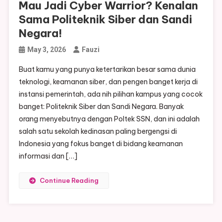
Mau Jadi Cyber Warrior? Kenalan
Sama Politeknik Siber dan Sandi
Negara!
May 3, 2026
Fauzi
Buat kamu yang punya ketertarikan besar sama dunia
teknologi, keamanan siber, dan pengen banget kerja di
instansi pemerintah, ada nih pilihan kampus yang cocok
banget: Politeknik Siber dan Sandi Negara. Banyak
orang menyebutnya dengan Poltek SSN, dan ini adalah
salah satu sekolah kedinasan paling bergengsi di
Indonesia yang fokus banget di bidang keamanan
informasi dan […]
Continue Reading