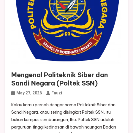
Mengenal Politeknik Siber dan
Sandi Negara (Poltek SSN)
May 27, 2026
Fauzi
Kalau kamu pernah dengar nama Politeknik Siber dan
Sandi Negara, atau sering disingkat Poltek SSN, itu
bukan kampus sembarangan, lho. Poltek SSN adalah
perguruan tinggi kedinasan di bawah naungan Badan