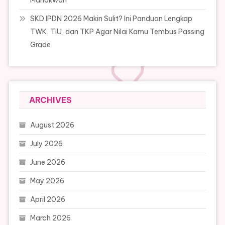
Manokwari
SKD IPDN 2026 Makin Sulit? Ini Panduan Lengkap
TWK, TIU, dan TKP Agar Nilai Kamu Tembus Passing
Grade
ARCHIVES
August 2026
July 2026
June 2026
May 2026
April 2026
March 2026