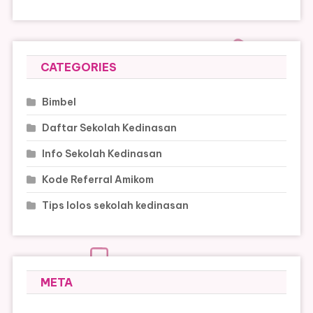
CATEGORIES
Bimbel
Daftar Sekolah Kedinasan
Info Sekolah Kedinasan
Kode Referral Amikom
Tips lolos sekolah kedinasan
META