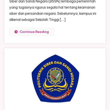
Siber dan Sandi Negara (BSSN) lembaga pemerintah
yang tugasnya ngurus segala hal tentang keamanan
siber dan persandian negara. Sebelumnya, kampus ini
dikenal sebagai Sekolah Tinggi […]
Continue Reading