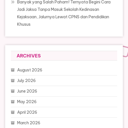
Banyak yang Salah Paham! Ternyata Begini Cara
Jadi Jaksa Tanpa Masuk Sekolah Kedinasan
Kejaksaan, Jalurnya Lewat CPNS dan Pendidikan
Khusus
ARCHIVES
August 2026
July 2026
June 2026
May 2026
April 2026
March 2026