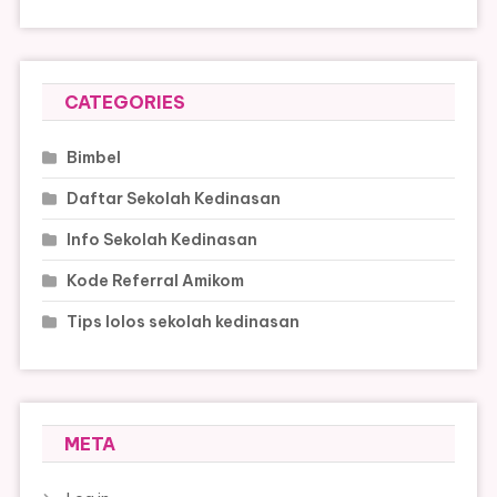
CATEGORIES
Bimbel
Daftar Sekolah Kedinasan
Info Sekolah Kedinasan
Kode Referral Amikom
Tips lolos sekolah kedinasan
META