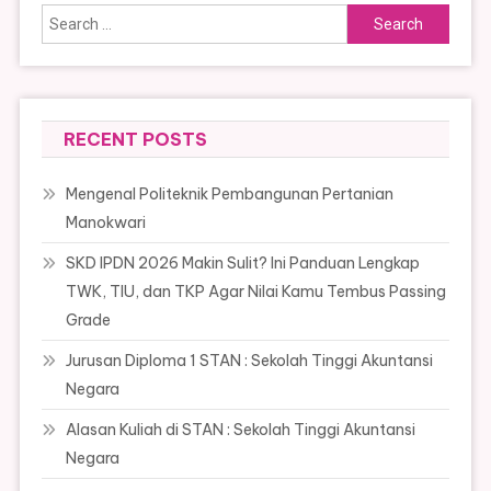
Search
for:
RECENT POSTS
Mengenal Politeknik Pembangunan Pertanian
Manokwari
SKD IPDN 2026 Makin Sulit? Ini Panduan Lengkap
TWK, TIU, dan TKP Agar Nilai Kamu Tembus Passing
Grade
Jurusan Diploma 1 STAN : Sekolah Tinggi Akuntansi
Negara
Alasan Kuliah di STAN : Sekolah Tinggi Akuntansi
Negara