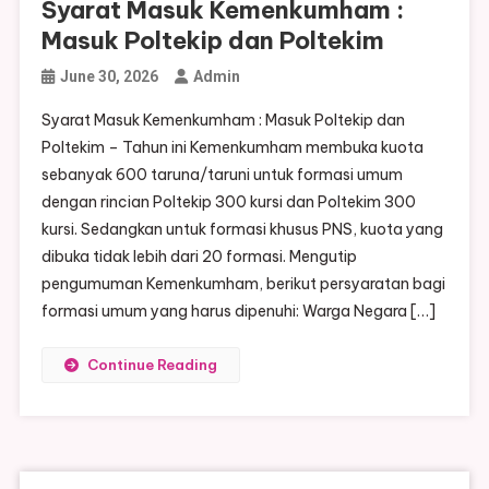
Syarat Masuk Kemenkumham :
Masuk Poltekip dan Poltekim
June 30, 2026
Admin
Syarat Masuk Kemenkumham : Masuk Poltekip dan
Poltekim – Tahun ini Kemenkumham membuka kuota
sebanyak 600 taruna/taruni untuk formasi umum
dengan rincian Poltekip 300 kursi dan Poltekim 300
kursi. Sedangkan untuk formasi khusus PNS, kuota yang
dibuka tidak lebih dari 20 formasi. Mengutip
pengumuman Kemenkumham, berikut persyaratan bagi
formasi umum yang harus dipenuhi: Warga Negara […]
Continue Reading