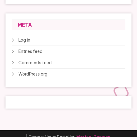
META
Log in
Entries feed
Comments feed
WordPress.org