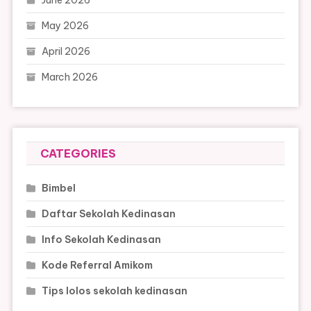
June 2026
May 2026
April 2026
March 2026
CATEGORIES
Bimbel
Daftar Sekolah Kedinasan
Info Sekolah Kedinasan
Kode Referral Amikom
Tips lolos sekolah kedinasan