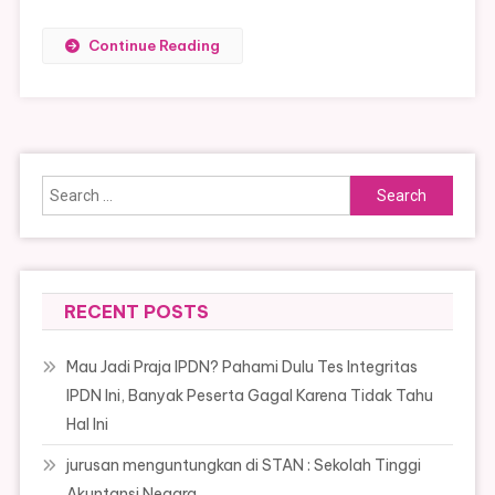
Continue Reading
Search
for:
RECENT POSTS
Mau Jadi Praja IPDN? Pahami Dulu Tes Integritas
IPDN Ini, Banyak Peserta Gagal Karena Tidak Tahu
Hal Ini
jurusan menguntungkan di STAN : Sekolah Tinggi
Akuntansi Negara