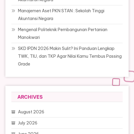
Manajemen Aset PKN STAN : Sekolah Tinggi
Akuntansi Negara
Mengenal Politeknik Pembangunan Pertanian
Manokwari
SKD IPDN 2026 Makin Sulit? Ini Panduan Lengkap
TWK, TIU, dan TKP Agar Nilai Kamu Tembus Passing
Grade
ARCHIVES
August 2026
July 2026