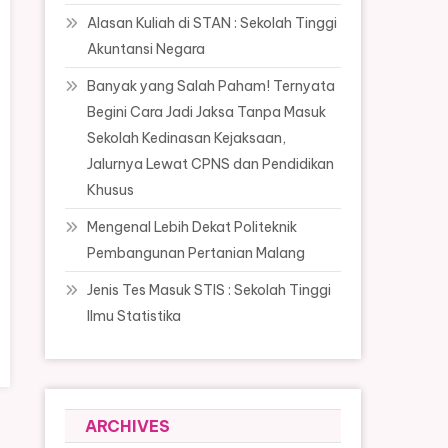
Alasan Kuliah di STAN : Sekolah Tinggi
Akuntansi Negara
Banyak yang Salah Paham! Ternyata
Begini Cara Jadi Jaksa Tanpa Masuk
Sekolah Kedinasan Kejaksaan,
Jalurnya Lewat CPNS dan Pendidikan
Khusus
Mengenal Lebih Dekat Politeknik
Pembangunan Pertanian Malang
Jenis Tes Masuk STIS : Sekolah Tinggi
Ilmu Statistika
ARCHIVES