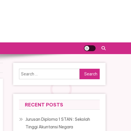
Search
for:
RECENT POSTS
Jurusan Diploma 1 STAN : Sekolah
Tinggi Akuntansi Negara