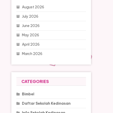
August 2026
July 2026
June 2026
May 2026
April 2026
March 2026
CATEGORIES
Bimbel
Daftar Sekolah Kedinasan
Info Sekolah Kedinasan