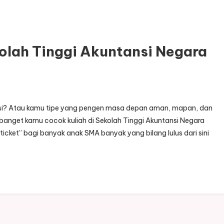
olah Tinggi Akuntansi Negara
si? Atau kamu tipe yang pengen masa depan aman, mapan, dan
 banget kamu cocok kuliah di Sekolah Tinggi Akuntansi Negara
ticket” bagi banyak anak SMA banyak yang bilang lulus dari sini