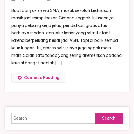
Buat banyak siswa SMA, masuk sekolah kedinasan
masih jadi mimpi besar. Gimana enggak, lulusannya
punya peluang kerja jelas, pendidikan gratis atau
berbiaya rendah, dan jalur karier yang relatif stabil
karena berpeluang besar jadi ASN. Tapi di balik semua
keuntungan itu, proses seleksinya juga nggak main-
main. Salah satu tahap yang sering diremehkan padahal
krusial banget adalah […]
Continue Reading
Search
for: