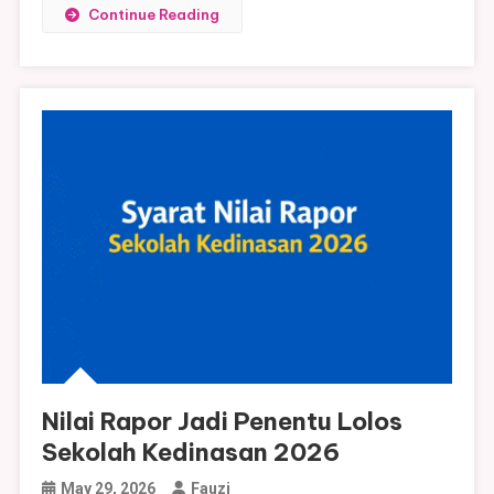
Continue Reading
Nilai Rapor Jadi Penentu Lolos
Sekolah Kedinasan 2026
May 29, 2026
Fauzi