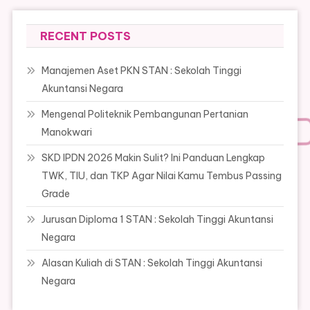
RECENT POSTS
Manajemen Aset PKN STAN : Sekolah Tinggi
Akuntansi Negara
Mengenal Politeknik Pembangunan Pertanian
Manokwari
SKD IPDN 2026 Makin Sulit? Ini Panduan Lengkap
TWK, TIU, dan TKP Agar Nilai Kamu Tembus Passing
Grade
Jurusan Diploma 1 STAN : Sekolah Tinggi Akuntansi
Negara
Alasan Kuliah di STAN : Sekolah Tinggi Akuntansi
Negara