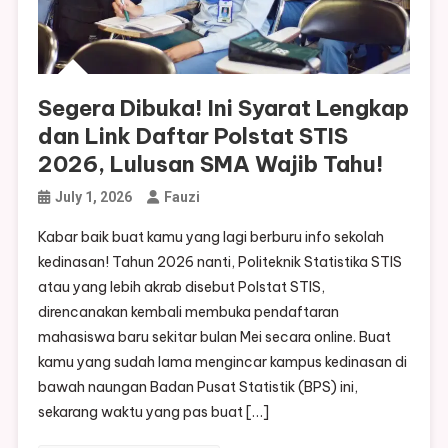
Segera Dibuka! Ini Syarat Lengkap
dan Link Daftar Polstat STIS
2026, Lulusan SMA Wajib Tahu!
July 1, 2026
Fauzi
Kabar baik buat kamu yang lagi berburu info sekolah
kedinasan! Tahun 2026 nanti, Politeknik Statistika STIS
atau yang lebih akrab disebut Polstat STIS,
direncanakan kembali membuka pendaftaran
mahasiswa baru sekitar bulan Mei secara online. Buat
kamu yang sudah lama mengincar kampus kedinasan di
bawah naungan Badan Pusat Statistik (BPS) ini,
sekarang waktu yang pas buat […]