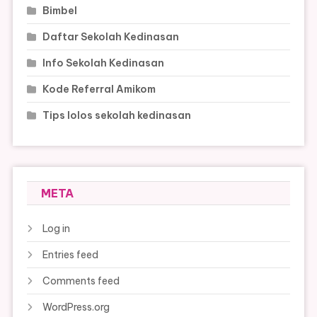
Bimbel
Daftar Sekolah Kedinasan
Info Sekolah Kedinasan
Kode Referral Amikom
Tips lolos sekolah kedinasan
META
Log in
Entries feed
Comments feed
WordPress.org