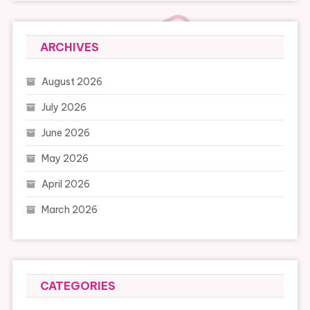
ARCHIVES
August 2026
July 2026
June 2026
May 2026
April 2026
March 2026
CATEGORIES