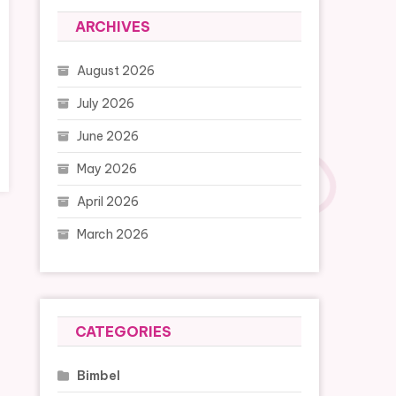
ARCHIVES
August 2026
July 2026
June 2026
May 2026
April 2026
March 2026
CATEGORIES
Bimbel