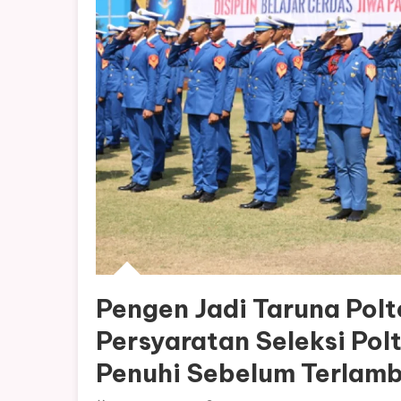
Pengen Jadi Taruna Polt
Persyaratan Seleksi Po
Penuhi Sebelum Terlam