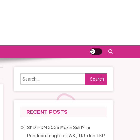
Search
for:
RECENT POSTS
SKD IPDN 2026 Makin Sulit? Ini
Panduan Lengkap TWK, TIU, dan TKP