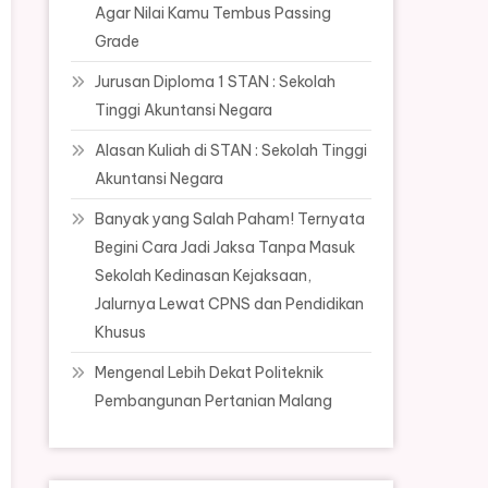
Agar Nilai Kamu Tembus Passing
Grade
Jurusan Diploma 1 STAN : Sekolah
Tinggi Akuntansi Negara
Alasan Kuliah di STAN : Sekolah Tinggi
Akuntansi Negara
Banyak yang Salah Paham! Ternyata
Begini Cara Jadi Jaksa Tanpa Masuk
Sekolah Kedinasan Kejaksaan,
Jalurnya Lewat CPNS dan Pendidikan
Khusus
Mengenal Lebih Dekat Politeknik
Pembangunan Pertanian Malang