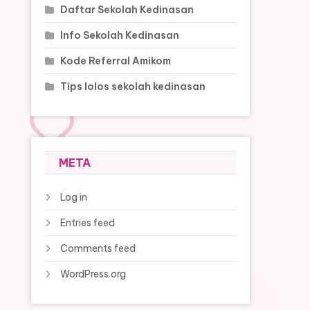
Daftar Sekolah Kedinasan
Info Sekolah Kedinasan
Kode Referral Amikom
Tips lolos sekolah kedinasan
META
Log in
Entries feed
Comments feed
WordPress.org