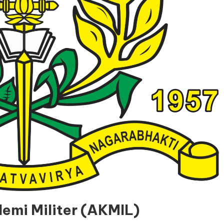
emi Militer (AKMIL)