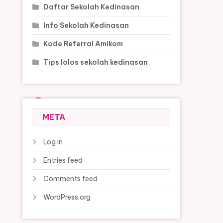
Daftar Sekolah Kedinasan
Info Sekolah Kedinasan
Kode Referral Amikom
Tips lolos sekolah kedinasan
META
Log in
Entries feed
Comments feed
WordPress.org