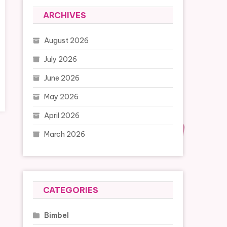
ARCHIVES
August 2026
July 2026
June 2026
May 2026
April 2026
March 2026
CATEGORIES
Bimbel