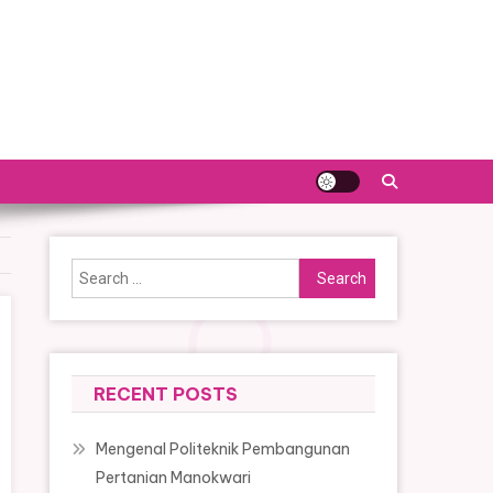
Search
for:
RECENT POSTS
Mengenal Politeknik Pembangunan
Pertanian Manokwari