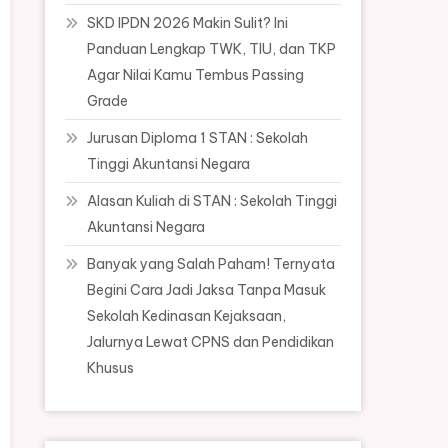
SKD IPDN 2026 Makin Sulit? Ini
Panduan Lengkap TWK, TIU, dan TKP
Agar Nilai Kamu Tembus Passing
Grade
Jurusan Diploma 1 STAN : Sekolah
Tinggi Akuntansi Negara
Alasan Kuliah di STAN : Sekolah Tinggi
Akuntansi Negara
Banyak yang Salah Paham! Ternyata
Begini Cara Jadi Jaksa Tanpa Masuk
Sekolah Kedinasan Kejaksaan,
Jalurnya Lewat CPNS dan Pendidikan
Khusus