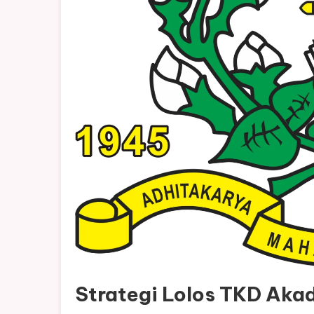
Strategi Lolos TKD Akad