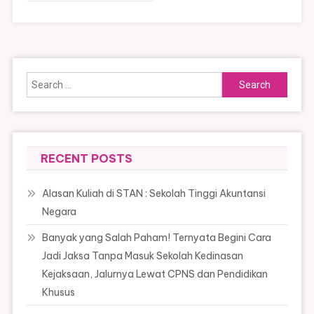
Search
for:
RECENT POSTS
Alasan Kuliah di STAN : Sekolah Tinggi Akuntansi
Negara
Banyak yang Salah Paham! Ternyata Begini Cara
Jadi Jaksa Tanpa Masuk Sekolah Kedinasan
Kejaksaan, Jalurnya Lewat CPNS dan Pendidikan
Khusus