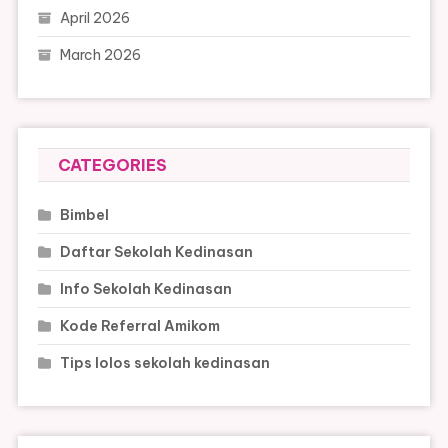
April 2026
March 2026
CATEGORIES
Bimbel
Daftar Sekolah Kedinasan
Info Sekolah Kedinasan
Kode Referral Amikom
Tips lolos sekolah kedinasan