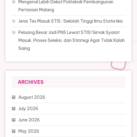
Mengenal Lebih Dekat Politeknik Pembangunan
Pertanian Malang
Jenis Tes Masuk STIS : Sekolah Tinggi Ilmu Statistika
Peluang Besar Jadi PNS Lewat STIS! Simak Syarat
Masuk, Proses Seleksi, dan Strategi Agar Tidak Kalah
Saing
ARCHIVES
August 2026
July 2026
June 2026
May 2026