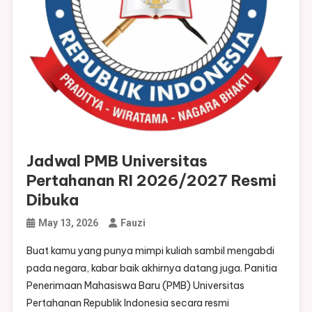
Jadwal PMB Universitas
Pertahanan RI 2026/2027 Resmi
Dibuka
May 13, 2026
Fauzi
Buat kamu yang punya mimpi kuliah sambil mengabdi
pada negara, kabar baik akhirnya datang juga. Panitia
Penerimaan Mahasiswa Baru (PMB) Universitas
Pertahanan Republik Indonesia secara resmi