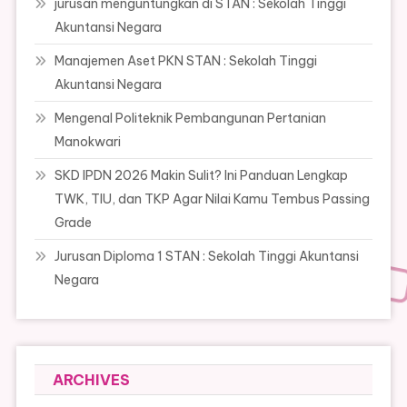
jurusan menguntungkan di STAN : Sekolah Tinggi
Akuntansi Negara
Manajemen Aset PKN STAN : Sekolah Tinggi
Akuntansi Negara
Mengenal Politeknik Pembangunan Pertanian
Manokwari
SKD IPDN 2026 Makin Sulit? Ini Panduan Lengkap
TWK, TIU, dan TKP Agar Nilai Kamu Tembus Passing
Grade
Jurusan Diploma 1 STAN : Sekolah Tinggi Akuntansi
Negara
ARCHIVES