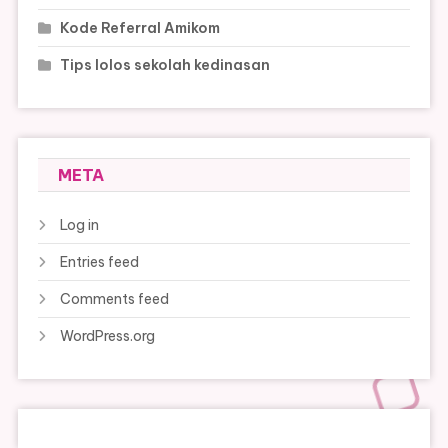
Kode Referral Amikom
Tips lolos sekolah kedinasan
META
Log in
Entries feed
Comments feed
WordPress.org