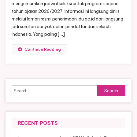
mengumumkan jadwal seleksi untuk program sarjana
tahun ajaran 2026/2027. Informasi ini langsung dirilis
melalui laman resmi penerimaan.idu.ac.id dan langsung
jadi sorotan banyak calon pendaftar dari seluruh
Indonesia. Yang paling […]
Continue Reading
Search
for:
RECENT POSTS