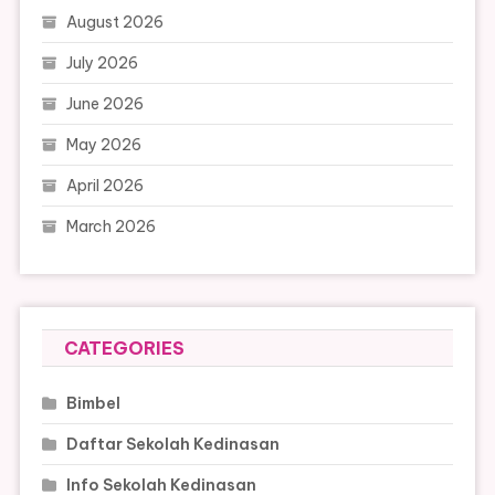
August 2026
July 2026
June 2026
May 2026
April 2026
March 2026
CATEGORIES
Bimbel
Daftar Sekolah Kedinasan
Info Sekolah Kedinasan