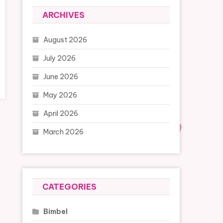
ARCHIVES
August 2026
July 2026
June 2026
May 2026
April 2026
March 2026
CATEGORIES
Bimbel