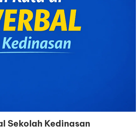
al Sekolah Kedinasan