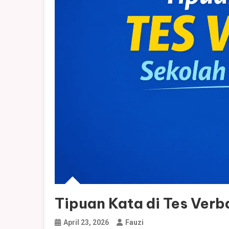
Tipuan Kata di Tes Verb
April 23, 2026
Fauzi