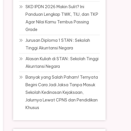
SKD IPDN 2026 Makin Sulit? Ini
Panduan Lengkap TWK, TIU, dan TKP
Agar Nilai Kamu Tembus Passing
Grade
Jurusan Diploma 1 STAN : Sekolah
Tinggi Akuntansi Negara
Alasan Kuliah di STAN : Sekolah Tinggi
Akuntansi Negara
Banyak yang Salah Paham! Ternyata
Begini Cara Jadi Jaksa Tanpa Masuk
Sekolah Kedinasan Kejaksaan,
Jalurnya Lewat CPNS dan Pendidikan
Khusus