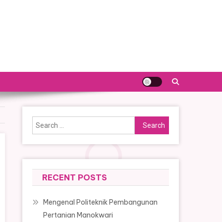
Search
for:
RECENT POSTS
Mengenal Politeknik Pembangunan
Pertanian Manokwari