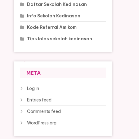
Daftar Sekolah Kedinasan
Info Sekolah Kedinasan
Kode Referral Amikom
Tips lolos sekolah kedinasan
META
Log in
Entries feed
Comments feed
WordPress.org