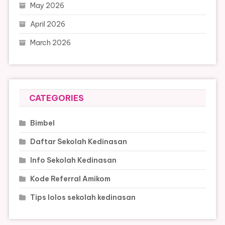
May 2026
April 2026
March 2026
CATEGORIES
Bimbel
Daftar Sekolah Kedinasan
Info Sekolah Kedinasan
Kode Referral Amikom
Tips lolos sekolah kedinasan