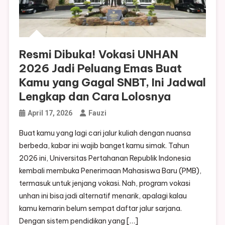
Resmi Dibuka! Vokasi UNHAN
2026 Jadi Peluang Emas Buat
Kamu yang Gagal SNBT, Ini Jadwal
Lengkap dan Cara Lolosnya
April 17, 2026
Fauzi
Buat kamu yang lagi cari jalur kuliah dengan nuansa
berbeda, kabar ini wajib banget kamu simak. Tahun
2026 ini, Universitas Pertahanan Republik Indonesia
kembali membuka Penerimaan Mahasiswa Baru (PMB),
termasuk untuk jenjang vokasi. Nah, program vokasi
unhan ini bisa jadi alternatif menarik, apalagi kalau
kamu kemarin belum sempat daftar jalur sarjana.
Dengan sistem pendidikan yang […]