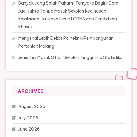
Banyak yang Salah Paham! Ternyata Begini Cara
Jadi Jaksa Tanpa Masuk Sekolah Kedinasan
Kejaksaan, Jalurnya Lewat CPNS dan Pendidikan
Khusus
Mengenal Lebih Dekat Politeknik Pembangunan
Pertanian Malang
Jenis Tes Masuk STIS : Sekolah Tinggi Ilmu Statistika
ARCHIVES
August 2026
July 2026
June 2026