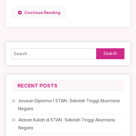
Continue Reading
Search
for:
RECENT POSTS
Jurusan Diploma 1 STAN : Sekolah Tinggi Akuntansi
Negara
Alasan Kuliah di STAN : Sekolah Tinggi Akuntansi
Negara