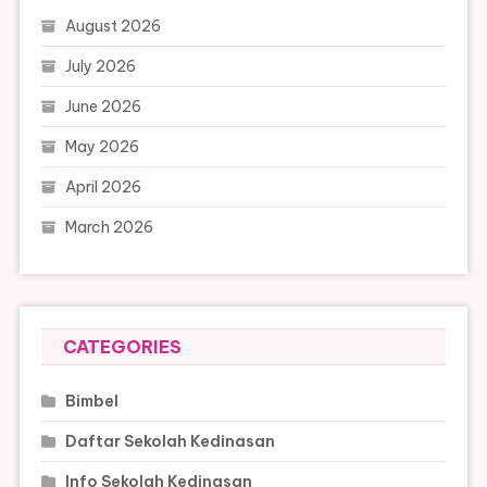
August 2026
July 2026
June 2026
May 2026
April 2026
March 2026
CATEGORIES
Bimbel
Daftar Sekolah Kedinasan
Info Sekolah Kedinasan