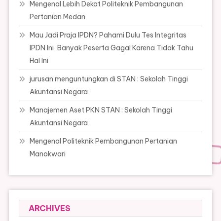
Mengenal Lebih Dekat Politeknik Pembangunan
Pertanian Medan
Mau Jadi Praja IPDN? Pahami Dulu Tes Integritas
IPDN Ini, Banyak Peserta Gagal Karena Tidak Tahu
Hal Ini
jurusan menguntungkan di STAN : Sekolah Tinggi
Akuntansi Negara
Manajemen Aset PKN STAN : Sekolah Tinggi
Akuntansi Negara
Mengenal Politeknik Pembangunan Pertanian
Manokwari
ARCHIVES