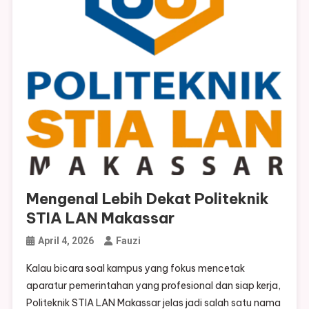
Mengenal Lebih Dekat Politeknik
STIA LAN Makassar
April 4, 2026
Fauzi
Kalau bicara soal kampus yang fokus mencetak
aparatur pemerintahan yang profesional dan siap kerja,
Politeknik STIA LAN Makassar jelas jadi salah satu nama