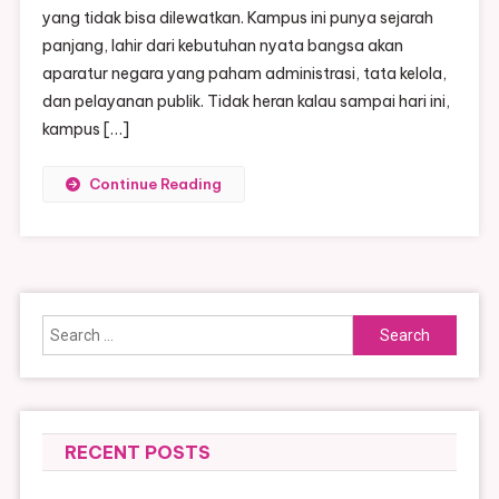
yang tidak bisa dilewatkan. Kampus ini punya sejarah
panjang, lahir dari kebutuhan nyata bangsa akan
aparatur negara yang paham administrasi, tata kelola,
dan pelayanan publik. Tidak heran kalau sampai hari ini,
kampus […]
Continue Reading
Search
for:
RECENT POSTS