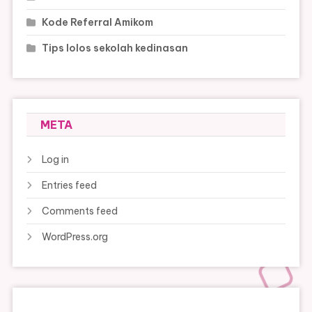
Kode Referral Amikom
Tips lolos sekolah kedinasan
META
Log in
Entries feed
Comments feed
WordPress.org