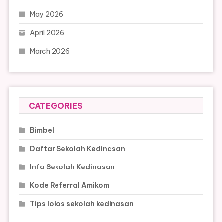
May 2026
April 2026
March 2026
CATEGORIES
Bimbel
Daftar Sekolah Kedinasan
Info Sekolah Kedinasan
Kode Referral Amikom
Tips lolos sekolah kedinasan