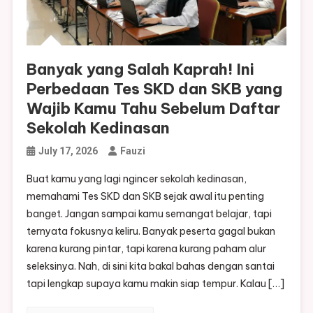
Banyak yang Salah Kaprah! Ini
Perbedaan Tes SKD dan SKB yang
Wajib Kamu Tahu Sebelum Daftar
Sekolah Kedinasan
July 17, 2026
Fauzi
Buat kamu yang lagi ngincer sekolah kedinasan,
memahami Tes SKD dan SKB sejak awal itu penting
banget. Jangan sampai kamu semangat belajar, tapi
ternyata fokusnya keliru. Banyak peserta gagal bukan
karena kurang pintar, tapi karena kurang paham alur
seleksinya. Nah, di sini kita bakal bahas dengan santai
tapi lengkap supaya kamu makin siap tempur. Kalau […]