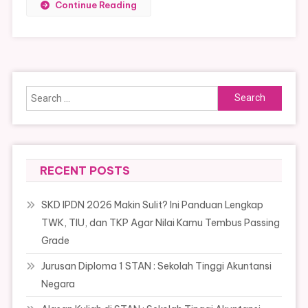
Continue Reading
Search
for:
RECENT POSTS
SKD IPDN 2026 Makin Sulit? Ini Panduan Lengkap
TWK, TIU, dan TKP Agar Nilai Kamu Tembus Passing
Grade
Jurusan Diploma 1 STAN : Sekolah Tinggi Akuntansi
Negara