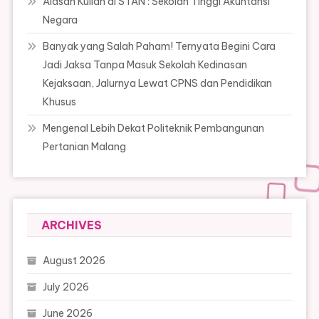
Alasan Kuliah di STAN : Sekolah Tinggi Akuntansi
Negara
Banyak yang Salah Paham! Ternyata Begini Cara
Jadi Jaksa Tanpa Masuk Sekolah Kedinasan
Kejaksaan, Jalurnya Lewat CPNS dan Pendidikan
Khusus
Mengenal Lebih Dekat Politeknik Pembangunan
Pertanian Malang
ARCHIVES
August 2026
July 2026
June 2026