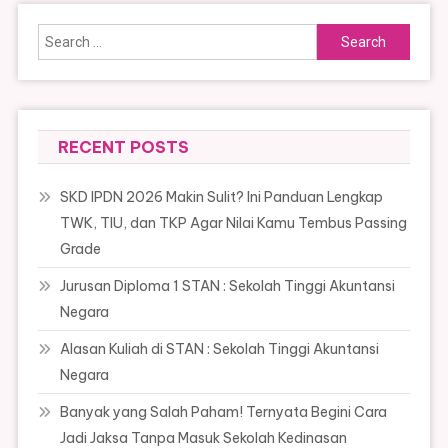
Search
for:
RECENT POSTS
SKD IPDN 2026 Makin Sulit? Ini Panduan Lengkap
TWK, TIU, dan TKP Agar Nilai Kamu Tembus Passing
Grade
Jurusan Diploma 1 STAN : Sekolah Tinggi Akuntansi
Negara
Alasan Kuliah di STAN : Sekolah Tinggi Akuntansi
Negara
Banyak yang Salah Paham! Ternyata Begini Cara
Jadi Jaksa Tanpa Masuk Sekolah Kedinasan