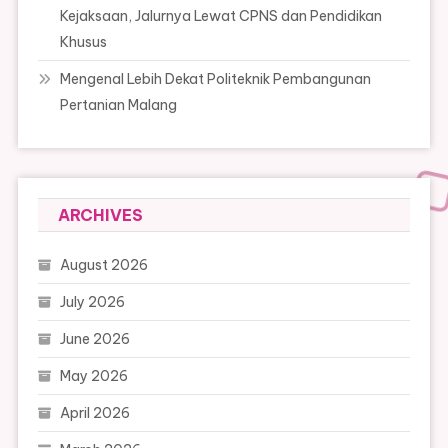
Kejaksaan, Jalurnya Lewat CPNS dan Pendidikan
Khusus
Mengenal Lebih Dekat Politeknik Pembangunan
Pertanian Malang
ARCHIVES
August 2026
July 2026
June 2026
May 2026
April 2026