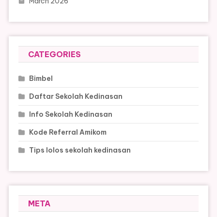
March 2026
CATEGORIES
Bimbel
Daftar Sekolah Kedinasan
Info Sekolah Kedinasan
Kode Referral Amikom
Tips lolos sekolah kedinasan
META