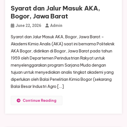
Syarat dan Jalur Masuk AKA,
Bogor, Jawa Barat
June 22, 2026
Admin
Syarat dan Jalur Masuk AKA, Bogor, Jawa Barat –
Akademi Kimia Analis (AKA) saat ini bernama Politeknik
AKA Bogor, didirikan di Bogor, Jawa Barat pada tahun
1959 oleh Departemen Perindustrian Rakyat untuk
menyelenggarakan program Sarjana Muda dengan
tujuan untuk menyediakan analis tingkat akademi yang
diperlukan oleh Balai Penelitian Kimia Bogor (sekarang
Balai Besar Industri Agro […]
Continue Reading