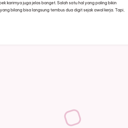
spek karirnya juga jelas banget. Salah satu hal yang paling bikin
yang bilang bisa langsung tembus dua digit sejak awal kerja. Tapi,