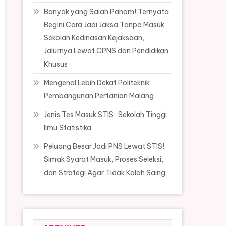
Banyak yang Salah Paham! Ternyata
Begini Cara Jadi Jaksa Tanpa Masuk
Sekolah Kedinasan Kejaksaan,
Jalurnya Lewat CPNS dan Pendidikan
Khusus
Mengenal Lebih Dekat Politeknik
Pembangunan Pertanian Malang
Jenis Tes Masuk STIS : Sekolah Tinggi
Ilmu Statistika
Peluang Besar Jadi PNS Lewat STIS!
Simak Syarat Masuk, Proses Seleksi,
dan Strategi Agar Tidak Kalah Saing