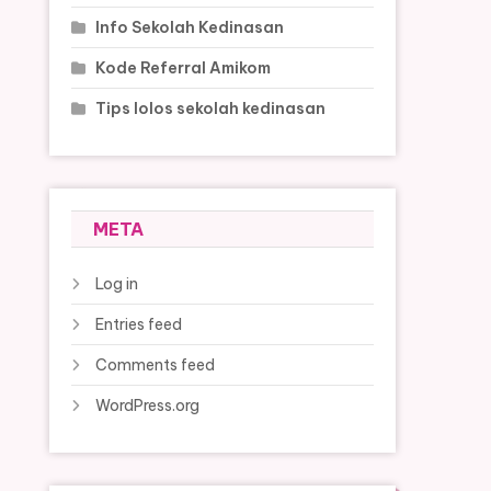
Info Sekolah Kedinasan
Kode Referral Amikom
Tips lolos sekolah kedinasan
META
Log in
Entries feed
Comments feed
WordPress.org