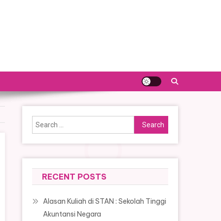
Search
for:
RECENT POSTS
Alasan Kuliah di STAN : Sekolah Tinggi
Akuntansi Negara