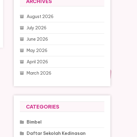
ARCHIVES
August 2026
July 2026
June 2026
May 2026
April 2026
March 2026
CATEGORIES
Bimbel
Daftar Sekolah Kedinasan