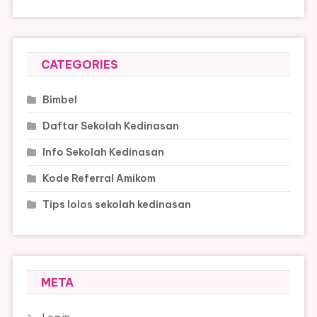
CATEGORIES
Bimbel
Daftar Sekolah Kedinasan
Info Sekolah Kedinasan
Kode Referral Amikom
Tips lolos sekolah kedinasan
META