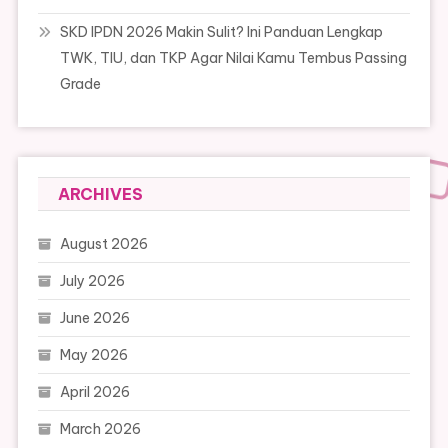
SKD IPDN 2026 Makin Sulit? Ini Panduan Lengkap
TWK, TIU, dan TKP Agar Nilai Kamu Tembus Passing
Grade
ARCHIVES
August 2026
July 2026
June 2026
May 2026
April 2026
March 2026