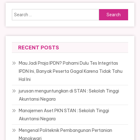
Search
for:
RECENT POSTS
Mau Jadi Praja IPDN? Pahami Dulu Tes Integritas
IPDN Ini, Banyak Peserta Gagal Karena Tidak Tahu
Hal Ini
jurusan menguntungkan di STAN : Sekolah Tinggi
Akuntansi Negara
Manajemen Aset PKN STAN : Sekolah Tinggi
Akuntansi Negara
Mengenal Politeknik Pembangunan Pertanian
Manokwari