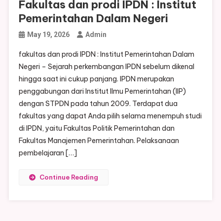
Fakultas dan prodi IPDN : Institut
Pemerintahan Dalam Negeri
May 19, 2026
Admin
fakultas dan prodi IPDN : Institut Pemerintahan Dalam
Negeri – Sejarah perkembangan IPDN sebelum dikenal
hingga saat ini cukup panjang. IPDN merupakan
penggabungan dari Institut Ilmu Pemerintahan (IIP)
dengan STPDN pada tahun 2009. Terdapat dua
fakultas yang dapat Anda pilih selama menempuh studi
di IPDN, yaitu Fakultas Politik Pemerintahan dan
Fakultas Manajemen Pemerintahan. Pelaksanaan
pembelajaran […]
Continue Reading