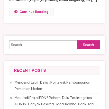
Continue Reading
Search
for:
RECENT POSTS
Mengenal Lebih Dekat Politeknik Pembangunan
Pertanian Medan
Mau Jadi Praja IPDN? Pahami Dulu Tes Integritas
IPDN Ini, Banyak Peserta Gagal Karena Tidak Tahu