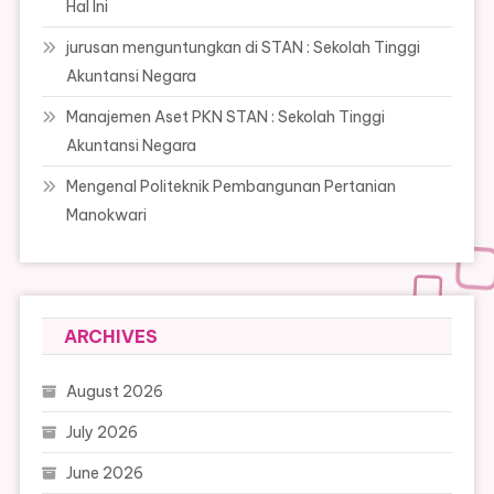
Hal Ini
jurusan menguntungkan di STAN : Sekolah Tinggi
Akuntansi Negara
Manajemen Aset PKN STAN : Sekolah Tinggi
Akuntansi Negara
Mengenal Politeknik Pembangunan Pertanian
Manokwari
ARCHIVES
August 2026
July 2026
June 2026