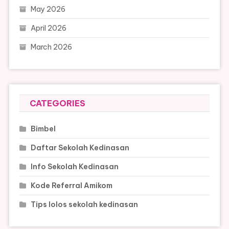
May 2026
April 2026
March 2026
CATEGORIES
Bimbel
Daftar Sekolah Kedinasan
Info Sekolah Kedinasan
Kode Referral Amikom
Tips lolos sekolah kedinasan