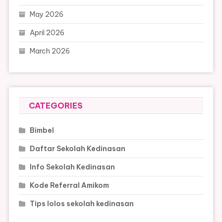
May 2026
April 2026
March 2026
CATEGORIES
Bimbel
Daftar Sekolah Kedinasan
Info Sekolah Kedinasan
Kode Referral Amikom
Tips lolos sekolah kedinasan