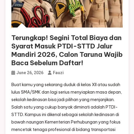
Terungkap! Segini Total Biaya dan
Syarat Masuk PTDI-STTD Jalur
Mandiri 2026, Calon Taruna Wajib
Baca Sebelum Daftar!
June 26, 2026
Fauzi
Buat kamu yang sekarang duduk di kelas XII atau sudah
lulus SMA/SMK dan lagi serius menyiapkan masa depan,
sekolah kedinasan bisa jadi pilihan yang menjanjikan.
Salah satu yang cukup banyak diminati adalah PTDI-
STTD. Kampus ini dikenal sebagai sekolah kedinasan di
bawah naungan Kementerian Perhubungan yang fokus
mencetak tenaga profesional di bidang transportasi