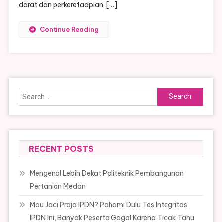
darat dan perkeretaapian. […]
Continue Reading
Search
for:
RECENT POSTS
Mengenal Lebih Dekat Politeknik Pembangunan
Pertanian Medan
Mau Jadi Praja IPDN? Pahami Dulu Tes Integritas
IPDN Ini, Banyak Peserta Gagal Karena Tidak Tahu