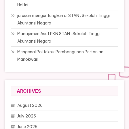
Hal Ini
jurusan menguntungkan di STAN : Sekolah Tinggi
Akuntansi Negara
Manajemen Aset PKN STAN : Sekolah Tinggi
Akuntansi Negara
Mengenal Politeknik Pembangunan Pertanian
Manokwari
ARCHIVES
August 2026
July 2026
June 2026