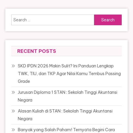
Search
for:
RECENT POSTS
SKD IPDN 2026 Makin Sulit? Ini Panduan Lengkap
TWK, TIU, dan TKP Agar Nilai Kamu Tembus Passing
Grade
Jurusan Diploma 1 STAN : Sekolah Tinggi Akuntansi
Negara
Alasan Kuliah di STAN : Sekolah Tinggi Akuntansi
Negara
Banyak yang Salah Paham! Ternyata Begini Cara