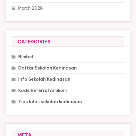
March 2026
CATEGORIES
Bimbel
Daftar Sekolah Kedinasan
Info Sekolah Kedinasan
Kode Referral Amikom
Tips lolos sekolah kedinasan
META