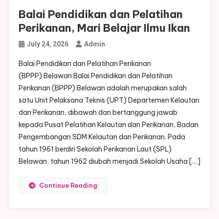
Balai Pendidikan dan Pelatihan
Perikanan, Mari Belajar Ilmu Ikan
July 24, 2026
Admin
Balai Pendidikan dan Pelatihan Perikanan
(BPPP) Belawan Balai Pendidikan dan Pelatihan
Perikanan (BPPP) Belawan adalah merupakan salah
satu Unit Pelaksana Teknis (UPT) Departemen Kelautan
dan Perikanan, dibawah dan bertanggung jawab
kepada Pusat Pelatihan Kelautan dan Perikanan, Badan
Pengembangan SDM Kelautan dan Perikanan. Pada
tahun 1961 berdiri Sekolah Perikanan Laut (SPL)
Belawan, tahun 1962 diubah menjadi Sekolah Usaha […]
Continue Reading