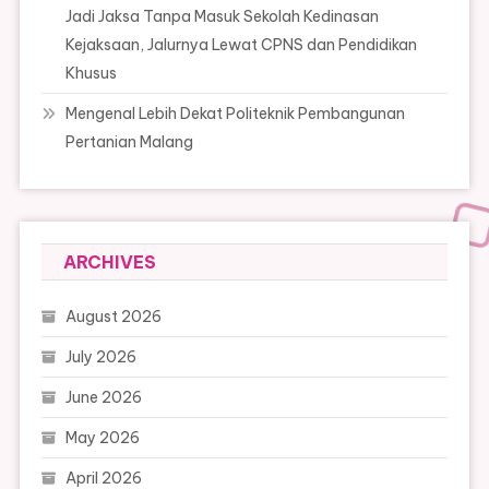
Jadi Jaksa Tanpa Masuk Sekolah Kedinasan
Kejaksaan, Jalurnya Lewat CPNS dan Pendidikan
Khusus
Mengenal Lebih Dekat Politeknik Pembangunan
Pertanian Malang
ARCHIVES
August 2026
July 2026
June 2026
May 2026
April 2026