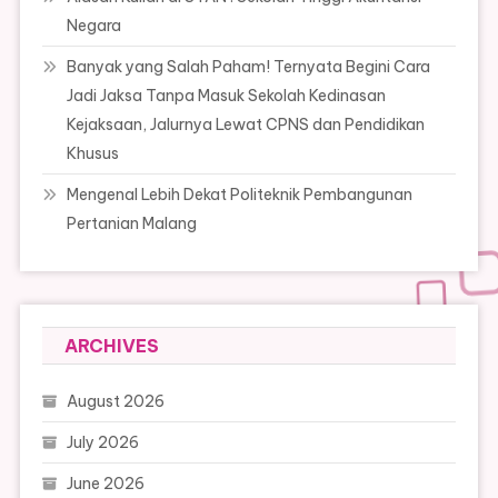
Negara
Banyak yang Salah Paham! Ternyata Begini Cara
Jadi Jaksa Tanpa Masuk Sekolah Kedinasan
Kejaksaan, Jalurnya Lewat CPNS dan Pendidikan
Khusus
Mengenal Lebih Dekat Politeknik Pembangunan
Pertanian Malang
ARCHIVES
August 2026
July 2026
June 2026