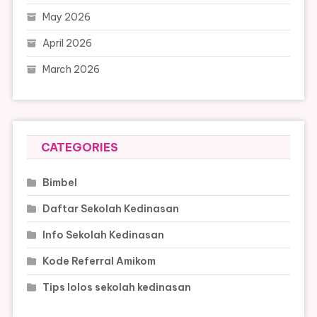
May 2026
April 2026
March 2026
CATEGORIES
Bimbel
Daftar Sekolah Kedinasan
Info Sekolah Kedinasan
Kode Referral Amikom
Tips lolos sekolah kedinasan