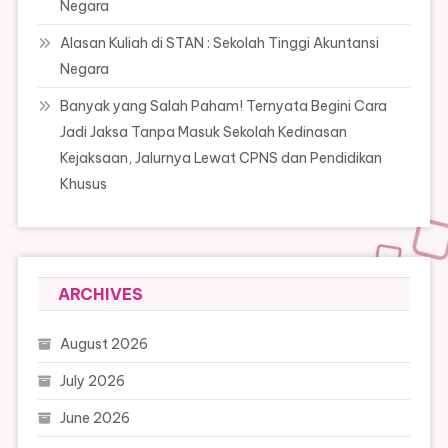
Negara
Alasan Kuliah di STAN : Sekolah Tinggi Akuntansi
Negara
Banyak yang Salah Paham! Ternyata Begini Cara
Jadi Jaksa Tanpa Masuk Sekolah Kedinasan
Kejaksaan, Jalurnya Lewat CPNS dan Pendidikan
Khusus
ARCHIVES
August 2026
July 2026
June 2026