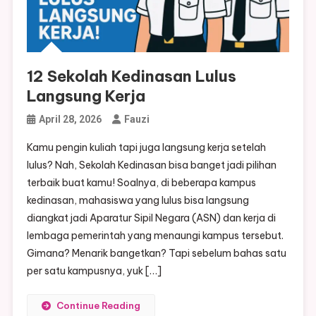
12 Sekolah Kedinasan Lulus
Langsung Kerja
April 28, 2026
Fauzi
Kamu pengin kuliah tapi juga langsung kerja setelah
lulus? Nah, Sekolah Kedinasan bisa banget jadi pilihan
terbaik buat kamu! Soalnya, di beberapa kampus
kedinasan, mahasiswa yang lulus bisa langsung
diangkat jadi Aparatur Sipil Negara (ASN) dan kerja di
lembaga pemerintah yang menaungi kampus tersebut.
Gimana? Menarik bangetkan? Tapi sebelum bahas satu
per satu kampusnya, yuk […]
Continue Reading