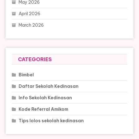
May 2026
April 2026
March 2026
CATEGORIES
Bimbel
Daftar Sekolah Kedinasan
Info Sekolah Kedinasan
Kode Referral Amikom
Tips lolos sekolah kedinasan