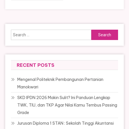
Search
for:
RECENT POSTS
Mengenal Politeknik Pembangunan Pertanian
Manokwari
SKD IPDN 2026 Makin Sulit? Ini Panduan Lengkap
TWK, TIU, dan TKP Agar Nilai Kamu Tembus Passing
Grade
Jurusan Diploma 1 STAN : Sekolah Tinggi Akuntansi