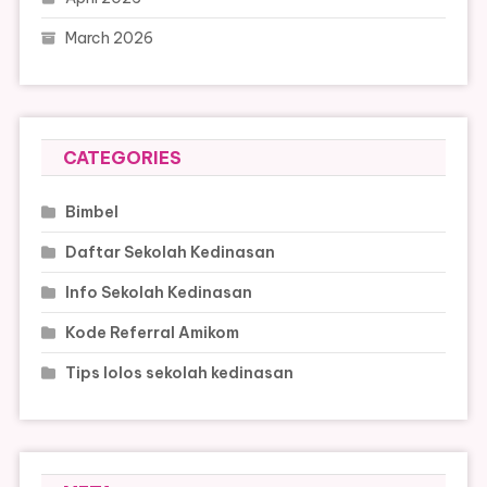
March 2026
CATEGORIES
Bimbel
Daftar Sekolah Kedinasan
Info Sekolah Kedinasan
Kode Referral Amikom
Tips lolos sekolah kedinasan