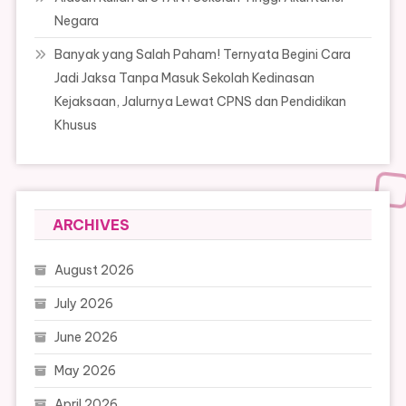
Negara
Banyak yang Salah Paham! Ternyata Begini Cara
Jadi Jaksa Tanpa Masuk Sekolah Kedinasan
Kejaksaan, Jalurnya Lewat CPNS dan Pendidikan
Khusus
ARCHIVES
August 2026
July 2026
June 2026
May 2026
April 2026