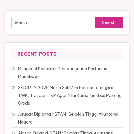
Search
for:
RECENT POSTS
Mengenal Politeknik Pembangunan Pertanian
Manokwari
SKD IPDN 2026 Makin Sulit? Ini Panduan Lengkap
TWK, TIU, dan TKP Agar Nilai Kamu Tembus Passing
Grade
Jurusan Diploma 1 STAN : Sekolah Tinggi Akuntansi
Negara
Alasan Kuliah di STAN : Sekolah Tinggi Akuntansi