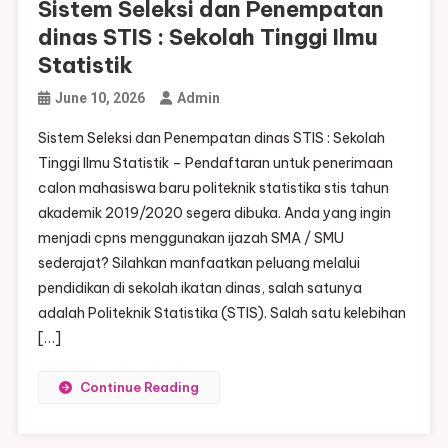
Sistem Seleksi dan Penempatan
dinas STIS : Sekolah Tinggi Ilmu
Statistik
June 10, 2026
Admin
Sistem Seleksi dan Penempatan dinas STIS : Sekolah
Tinggi Ilmu Statistik – Pendaftaran untuk penerimaan
calon mahasiswa baru politeknik statistika stis tahun
akademik 2019/2020 segera dibuka. Anda yang ingin
menjadi cpns menggunakan ijazah SMA / SMU
sederajat? Silahkan manfaatkan peluang melalui
pendidikan di sekolah ikatan dinas, salah satunya
adalah Politeknik Statistika (STIS). Salah satu kelebihan
[…]
Continue Reading