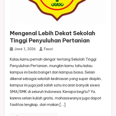
Mengenal Lebih Dekat Sekolah
Tinggi Penyuluhan Pertanian
June 1, 2026
Fauzi
Kalau kamu pernah dengar tentang Sekolah Tinggi
Penyuluhan Pertanian, mungkin kamu tahu kalau
kampus ini beda banget dari kampus biasa. Selain
dikenal sebagai sekolah kedinasan yang super disiplin,
kampus ini juga jadi salah satu incaran banyak siswa
SMA/SMK di seluruh Indonesia. Kenapa begitu? Ya,
karena selain kuliah gratis, mahasiswanya juga dapat
fasilitas lengkap, dari makan […]