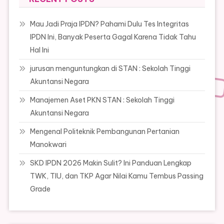
Mau Jadi Praja IPDN? Pahami Dulu Tes Integritas
IPDN Ini, Banyak Peserta Gagal Karena Tidak Tahu
Hal Ini
jurusan menguntungkan di STAN : Sekolah Tinggi
Akuntansi Negara
Manajemen Aset PKN STAN : Sekolah Tinggi
Akuntansi Negara
Mengenal Politeknik Pembangunan Pertanian
Manokwari
SKD IPDN 2026 Makin Sulit? Ini Panduan Lengkap
TWK, TIU, dan TKP Agar Nilai Kamu Tembus Passing
Grade