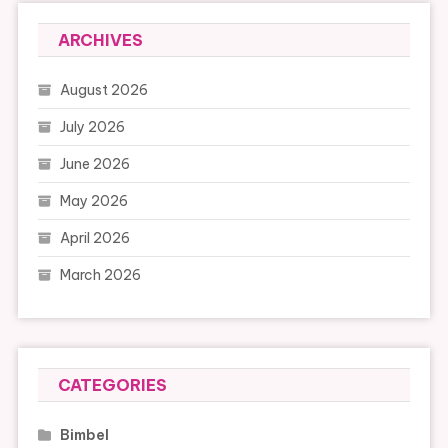
ARCHIVES
August 2026
July 2026
June 2026
May 2026
April 2026
March 2026
CATEGORIES
Bimbel