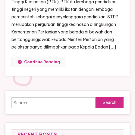
Tinggi Kedinasan (PTK). PTK itu lembaga pendidikan
tinggi negeri yang memiliki ikatan dengan lembaga
pemerintah sebagai penyelenggara pendidikan. STPP
merupakan perguruan tinggi kedinasan di lingkungan
Kementerian Pertanian yang berada di bawah dan
bertanggungjawab kepada Menteri Pertanian yang
pelaksanaanya dilimpahkan pada Kepala Badan […]
Continue Reading
Search
for:
RECENT POSTS