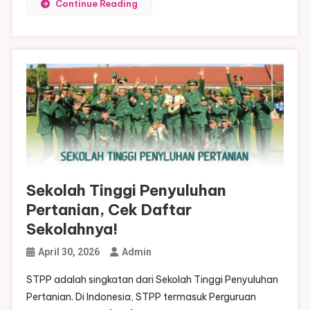
Continue Reading
Sekolah Tinggi Penyuluhan
Pertanian, Cek Daftar
Sekolahnya!
April 30, 2026
Admin
STPP adalah singkatan dari Sekolah Tinggi Penyuluhan
Pertanian. Di Indonesia, STPP termasuk Perguruan