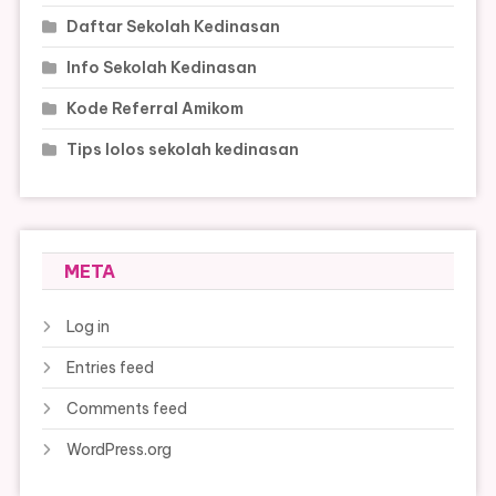
Daftar Sekolah Kedinasan
Info Sekolah Kedinasan
Kode Referral Amikom
Tips lolos sekolah kedinasan
META
Log in
Entries feed
Comments feed
WordPress.org