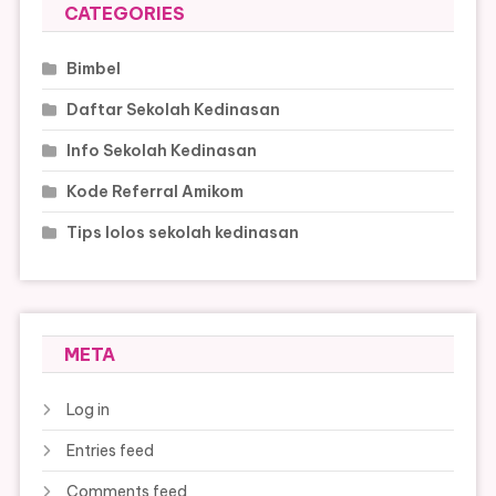
CATEGORIES
Bimbel
Daftar Sekolah Kedinasan
Info Sekolah Kedinasan
Kode Referral Amikom
Tips lolos sekolah kedinasan
META
Log in
Entries feed
Comments feed