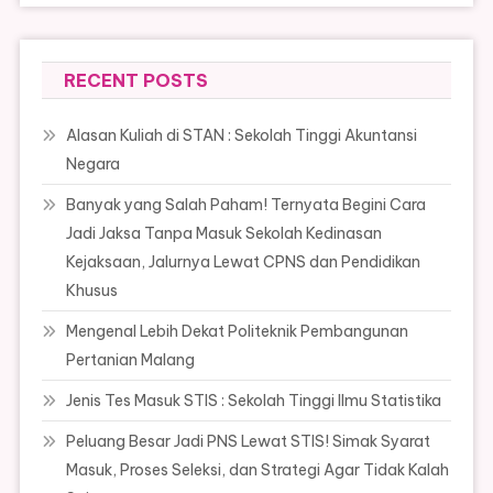
RECENT POSTS
Alasan Kuliah di STAN : Sekolah Tinggi Akuntansi
Negara
Banyak yang Salah Paham! Ternyata Begini Cara
Jadi Jaksa Tanpa Masuk Sekolah Kedinasan
Kejaksaan, Jalurnya Lewat CPNS dan Pendidikan
Khusus
Mengenal Lebih Dekat Politeknik Pembangunan
Pertanian Malang
Jenis Tes Masuk STIS : Sekolah Tinggi Ilmu Statistika
Peluang Besar Jadi PNS Lewat STIS! Simak Syarat
Masuk, Proses Seleksi, dan Strategi Agar Tidak Kalah