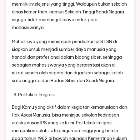
memiliki intelejensi yang tinggi. Walaupun bukan sekolah
dinas kementrian, namun Sekolah Tinggi Sandi Negara
ini juga tidak memungut biaya untuk para
mahasiswanya.
Mahasiswa yang menempuh pendidikan di STSN di
siapkan untuk menjadi sumber daya manusia yang
handal dan profesional dalam bidang siber, sehingga
sebagian mahasiswanya yang berprestasi akan di
rekrut sendiri oleh negara dan di jadikan sebagai salah
satu anggota dari Badan Siber dan Sandi Negara.
Politeknik Imigrasi
Bagi Kamu yang aktif dalam kegiatan kemanusiaan dan
Hak Asasi Manusia, bisa meninjau sekolah kedinasan
untuk jurusan IPS yang satu ini. Politeknik Imigrasi
merupakan salah satu perguruan tinggi yang berdiri
pada tahun 1962 di bawah naungan Kementrian Hukum