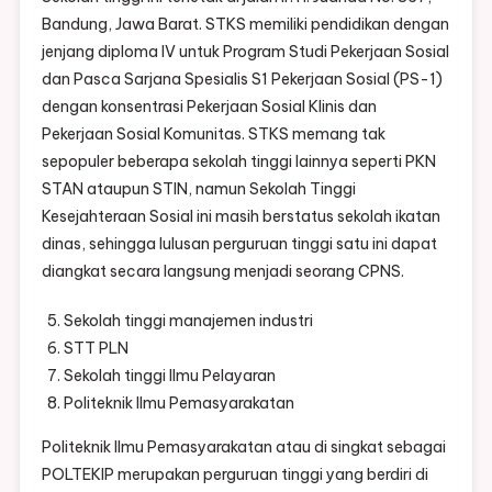
Bandung, Jawa Barat. STKS memiliki pendidikan dengan
jenjang diploma IV untuk Program Studi Pekerjaan Sosial
dan Pasca Sarjana Spesialis S1 Pekerjaan Sosial (PS-1)
dengan konsentrasi Pekerjaan Sosial Klinis dan
Pekerjaan Sosial Komunitas. STKS memang tak
sepopuler beberapa sekolah tinggi lainnya seperti PKN
STAN ataupun STIN, namun Sekolah Tinggi
Kesejahteraan Sosial ini masih berstatus sekolah ikatan
dinas, sehingga lulusan perguruan tinggi satu ini dapat
diangkat secara langsung menjadi seorang CPNS.
Sekolah tinggi manajemen industri
STT PLN
Sekolah tinggi Ilmu Pelayaran
Politeknik Ilmu Pemasyarakatan
Politeknik Ilmu Pemasyarakatan atau di singkat sebagai
POLTEKIP merupakan perguruan tinggi yang berdiri di