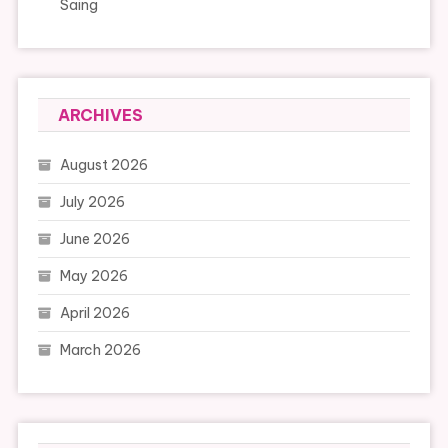
Saing
ARCHIVES
August 2026
July 2026
June 2026
May 2026
April 2026
March 2026