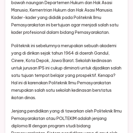
bawah naungan Departemen Hukum dan Hak Asasi
Manusia, Kementrian Hukum dan Hak Asasi Manusia.
Kader-kader yang dididik pada Politeknik Ilmu
Pemasyarakatan ini bertujuan agar menjadi salah satu
kader profesional dalam bidang Pemasyarakatan.
Politeknik ini sebelumnya merupakan sebuah akademi
yang di dirikan sejak tahun 1964 di daerah Gandul,
Cinere, Kota Depok, Jawa Barat. Sekolah kedinasan
untuk jurusan IPS ini cukup diminati untuk dijadikan salah
satu tujuan tempat belajar yang prospektif. Kenapa?
Hal ini di karenakan Politeknik Ilmu Pemasyarakatan
merupakan salah satu sekolah kedinasan berstatus
ikatan dinas.
Jenjang pendidikan yang di tawarkan oleh Politeknik Ilmu
Pemasyarakatan atau POLTEKIM adalah jenjang
diploma III dengan program studi bidang