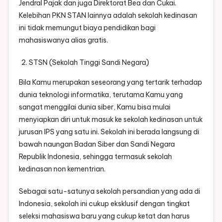
Jendral Pajak dan juga Direktorat Bea dan Cukai.
Kelebihan PKN STAN lainnya adalah sekolah kedinasan
ini tidak memungut biaya pendidikan bagi
mahasiswanya alias gratis.
STSN (Sekolah Tinggi Sandi Negara)
Bila Kamu merupakan seseorang yang tertarik terhadap
dunia teknologi informatika, terutama Kamu yang
sangat menggilai dunia siber, Kamu bisa mulai
menyiapkan diri untuk masuk ke sekolah kedinasan untuk
jurusan IPS yang satu ini. Sekolah ini berada langsung di
bawah naungan Badan Siber dan Sandi Negara
Republik Indonesia, sehingga termasuk sekolah
kedinasan non kementrian.
Sebagai satu-satunya sekolah persandian yang ada di
Indonesia, sekolah ini cukup eksklusif dengan tingkat
seleksi mahasiswa baru yang cukup ketat dan harus