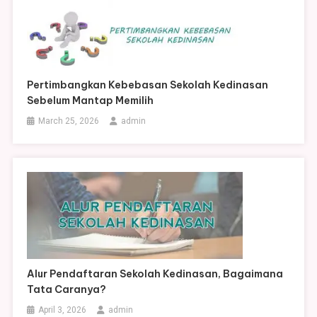
Pertimbangkan Kebebasan Sekolah Kedinasan
Sebelum Mantap Memilih
March 25, 2026
admin
Alur Pendaftaran Sekolah Kedinasan, Bagaimana
Tata Caranya?
April 3, 2026
admin