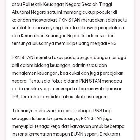
atau Politeknik Keuangan Negara Sekolah Tinggi
Akutansi Negara satu ini memang cukup populer di
kalangan masyarakat. PKN STAN merupakan salah satu
sekolah kedinasan yang berada di bawah pengelolaan
dari Kementrian Keuangan Republik Indonesia dan
tentunya lulusannya memiliki peluang menjadi PNS.
PKN STAN memiliki fokus pada pengembangan tenaga
ahli dalam bidang keuangan, administrasi dan
manajemen keuangan, bea cukai dan juga perpajakan
negara. Tentu saja fokus bidang PKN STAN mengacu
pada mereka yang menempuh atau menyukai jurusan
IPS, terutama pendidikan ilmu akutansi negara.
Tak hanya menawarkan posisi sebagai PNS bagi
sebagian lulusan berprestasinya, PKN STAN juga
menyuplai tenaga kerja dan karyawan untuk beberapa
instansi kementrian maupun BUMN seperti Direktorat